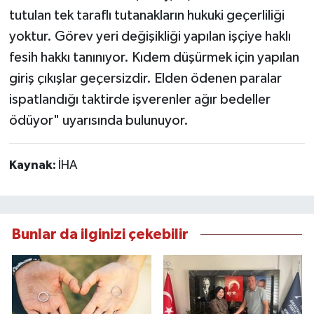
tutulan tek taraflı tutanakların hukuki geçerliliği
yoktur. Görev yeri değişikliği yapılan işçiye haklı
fesih hakkı tanınıyor. Kıdem düşürmek için yapılan
giriş çıkışlar geçersizdir. Elden ödenen paralar
ispatlandığı taktirde işverenler ağır bedeller
ödüyor" uyarısında bulunuyor.
Kaynak:
İHA
Bunlar da ilginizi çekebilir