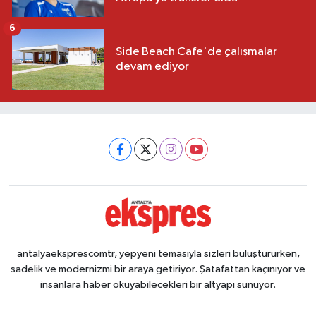
6
Side Beach Cafe'de çalışmalar
devam ediyor
antalyaeksprescomtr, yepyeni temasıyla sizleri buluştururken,
sadelik ve modernizmi bir araya getiriyor. Şatafattan kaçınıyor ve
insanlara haber okuyabilecekleri bir altyapı sunuyor.