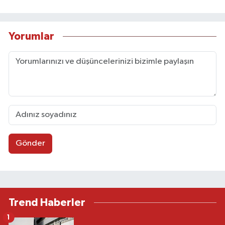
Yorumlar
Gönder
Trend Haberler
1