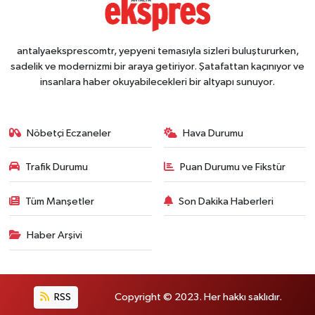
antalyaeksprescomtr, yepyeni temasıyla sizleri buluştururken,
sadelik ve modernizmi bir araya getiriyor. Şatafattan kaçınıyor ve
insanlara haber okuyabilecekleri bir altyapı sunuyor.
Nöbetçi Eczaneler
Hava Durumu
Trafik Durumu
Puan Durumu ve Fikstür
Tüm Manşetler
Son Dakika Haberleri
Haber Arşivi
RSS
Copyright © 2023. Her hakkı saklıdır.