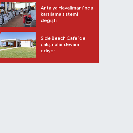
Antalya Havalimanı'nda
karşılama sistemi
değişti
Side Beach Cafe'de
çalışmalar devam
ediyor