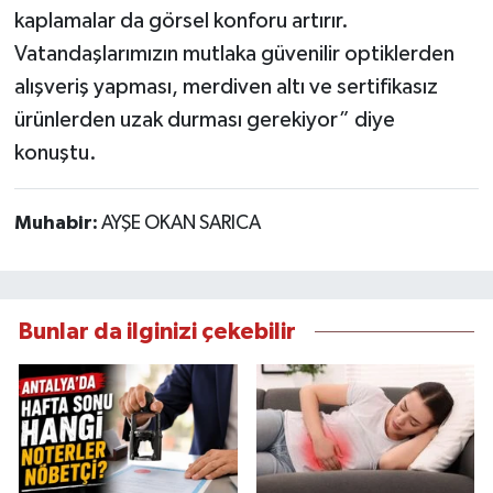
kaplamalar da görsel konforu artırır.
Vatandaşlarımızın mutlaka güvenilir optiklerden
alışveriş yapması, merdiven altı ve sertifikasız
ürünlerden uzak durması gerekiyor” diye
konuştu.
Muhabir:
AYŞE OKAN SARICA
Bunlar da ilginizi çekebilir