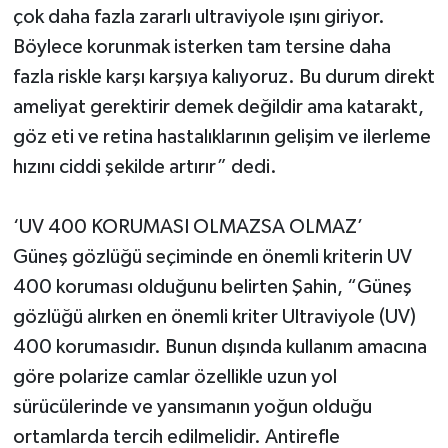
çok daha fazla zararlı ultraviyole ışını giriyor.
Böylece korunmak isterken tam tersine daha
fazla riskle karşı karşıya kalıyoruz. Bu durum direkt
ameliyat gerektirir demek değildir ama katarakt,
göz eti ve retina hastalıklarının gelişim ve ilerleme
hızını ciddi şekilde artırır” dedi.
‘UV 400 KORUMASI OLMAZSA OLMAZ’
Güneş gözlüğü seçiminde en önemli kriterin UV
400 koruması olduğunu belirten Şahin, “Güneş
gözlüğü alırken en önemli kriter Ultraviyole (UV)
400 korumasıdır. Bunun dışında kullanım amacına
göre polarize camlar özellikle uzun yol
sürücülerinde ve yansımanın yoğun olduğu
ortamlarda tercih edilmelidir. Antirefle