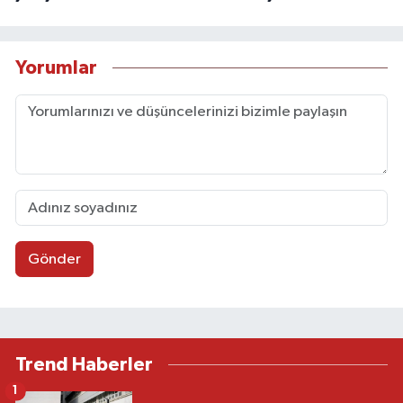
Yorumlar
Gönder
Trend Haberler
1