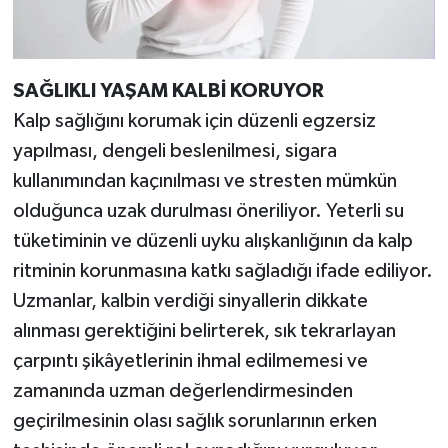
SAĞLIKLI YAŞAM KALBİ KORUYOR
Kalp sağlığını korumak için düzenli egzersiz
yapılması, dengeli beslenilmesi, sigara
kullanımından kaçınılması ve stresten mümkün
olduğunca uzak durulması öneriliyor. Yeterli su
tüketiminin ve düzenli uyku alışkanlığının da kalp
ritminin korunmasına katkı sağladığı ifade ediliyor.
Uzmanlar, kalbin verdiği sinyallerin dikkate
alınması gerektiğini belirterek, sık tekrarlayan
çarpıntı şikâyetlerinin ihmal edilmemesi ve
zamanında uzman değerlendirmesinden
geçirilmesinin olası sağlık sorunlarının erken