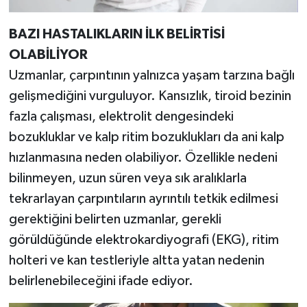
BAZI HASTALIKLARIN İLK BELİRTİSİ
OLABİLİYOR
Uzmanlar, çarpıntının yalnızca yaşam tarzına bağlı
gelişmediğini vurguluyor. Kansızlık, tiroid bezinin
fazla çalışması, elektrolit dengesindeki
bozukluklar ve kalp ritim bozuklukları da ani kalp
hızlanmasına neden olabiliyor. Özellikle nedeni
bilinmeyen, uzun süren veya sık aralıklarla
tekrarlayan çarpıntıların ayrıntılı tetkik edilmesi
gerektiğini belirten uzmanlar, gerekli
görüldüğünde elektrokardiyografi (EKG), ritim
holteri ve kan testleriyle altta yatan nedenin
belirlenebileceğini ifade ediyor.