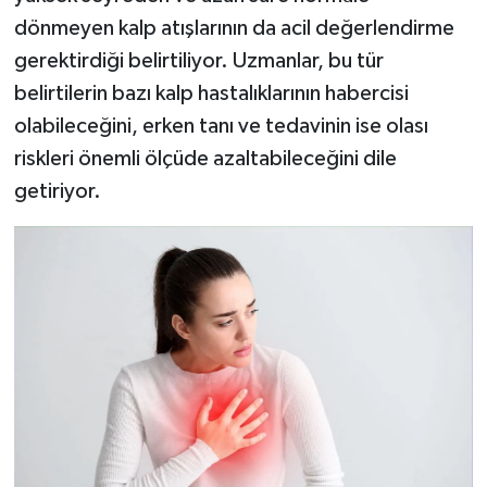
dönmeyen kalp atışlarının da acil değerlendirme
gerektirdiği belirtiliyor. Uzmanlar, bu tür
belirtilerin bazı kalp hastalıklarının habercisi
olabileceğini, erken tanı ve tedavinin ise olası
riskleri önemli ölçüde azaltabileceğini dile
getiriyor.