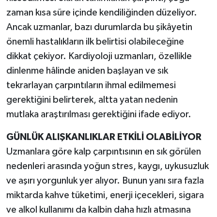
zaman kısa süre içinde kendiliğinden düzeliyor.
Ancak uzmanlar, bazı durumlarda bu şikâyetin
önemli hastalıkların ilk belirtisi olabileceğine
dikkat çekiyor. Kardiyoloji uzmanları, özellikle
dinlenme hâlinde aniden başlayan ve sık
tekrarlayan çarpıntıların ihmal edilmemesi
gerektiğini belirterek, altta yatan nedenin
mutlaka araştırılması gerektiğini ifade ediyor.
GÜNLÜK ALIŞKANLIKLAR ETKİLİ OLABİLİYOR
Uzmanlara göre kalp çarpıntısının en sık görülen
nedenleri arasında yoğun stres, kaygı, uykusuzluk
ve aşırı yorgunluk yer alıyor. Bunun yanı sıra fazla
miktarda kahve tüketimi, enerji içecekleri, sigara
ve alkol kullanımı da kalbin daha hızlı atmasına