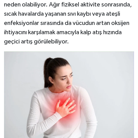
neden olabiliyor. Ağır fiziksel aktivite sonrasında,
sıcak havalarda yaşanan sıvı kaybı veya ateşli
enfeksiyonlar sırasında da vücudun artan oksijen
ihtiyacını karşılamak amacıyla kalp atış hızında
geçici artış görülebiliyor.