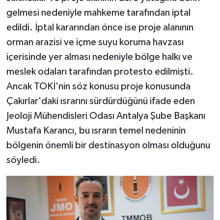
gelmesi nedeniyle mahkeme tarafından iptal
edildi. İptal kararından önce ise proje alanının
orman arazisi ve içme suyu koruma havzası
içerisinde yer alması nedeniyle bölge halkı ve
meslek odaları tarafından protesto edilmişti.
Ancak TOKİ'nin söz konusu proje konusunda
Çakırlar'daki ısrarını sürdürdüğünü ifade eden
Jeoloji Mühendisleri Odası Antalya Şube Başkanı
Mustafa Karancı, bu ısrarın temel nedeninin
bölgenin önemli bir destinasyon olması olduğunu
söyledi.