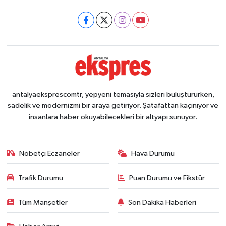
antalyaeksprescomtr, yepyeni temasıyla sizleri buluştururken,
sadelik ve modernizmi bir araya getiriyor. Şatafattan kaçınıyor ve
insanlara haber okuyabilecekleri bir altyapı sunuyor.
Nöbetçi Eczaneler
Hava Durumu
Trafik Durumu
Puan Durumu ve Fikstür
Tüm Manşetler
Son Dakika Haberleri