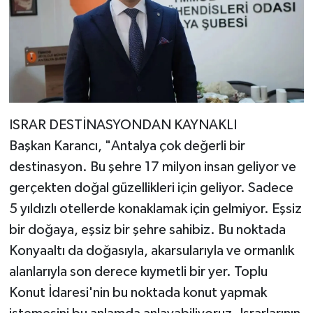
ISRAR DESTİNASYONDAN KAYNAKLI
Başkan Karancı, "Antalya çok değerli bir
destinasyon. Bu şehre 17 milyon insan geliyor ve
gerçekten doğal güzellikleri için geliyor. Sadece
5 yıldızlı otellerde konaklamak için gelmiyor. Eşsiz
bir doğaya, eşsiz bir şehre sahibiz. Bu noktada
Konyaaltı da doğasıyla, akarsularıyla ve ormanlık
alanlarıyla son derece kıymetli bir yer. Toplu
Konut İdaresi'nin bu noktada konut yapmak