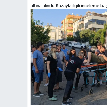
altına alındı. Kazayla ilgili inceleme baş