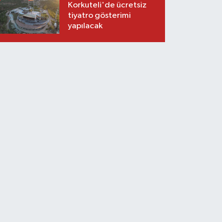
Korkuteli'de ücretsiz
tiyatro gösterimi
yapılacak