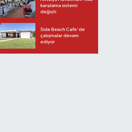
karşılama sistemi
değişti
Side Beach Cafe'de
çalışmalar devam
ediyor