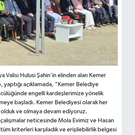
 Valisi Hulusi Şahin'in elinden alan Kemer
, yaptığı açıklamada, "Kemer Belediye
cülüğünde engelli kardeşlerimize yönelik
ermeye başladı. Kemer Belediyesi olarak her
a olduk ve olmaya devam ediyoruz.
çalışmalar neticesinde Mola Evimiz ve Hasan
kriterleri karşıladık ve erişilebilirlik belgesi