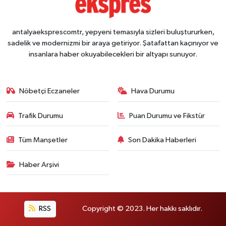
antalyaeksprescomtr, yepyeni temasıyla sizleri buluştururken,
sadelik ve modernizmi bir araya getiriyor. Şatafattan kaçınıyor ve
insanlara haber okuyabilecekleri bir altyapı sunuyor.
Nöbetçi Eczaneler
Hava Durumu
Trafik Durumu
Puan Durumu ve Fikstür
Tüm Manşetler
Son Dakika Haberleri
Haber Arşivi
RSS
Copyright © 2023. Her hakkı saklıdır.