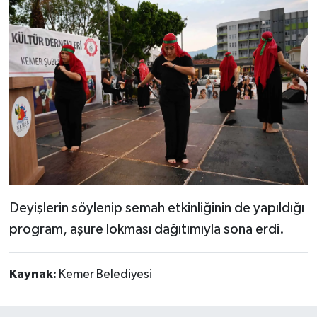
Deyişlerin söylenip semah etkinliğinin de yapıldığı
program, aşure lokması dağıtımıyla sona erdi.
Kaynak:
Kemer Belediyesi