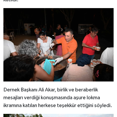
Dernek Başkanı Ali Akar, birlik ve beraberlik
mesajları verdiği konuşmasında aşure lokma
ikramına katılan herkese teşekkür ettiğini söyledi.