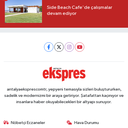
Side Beach Cafe'de çalışmalar
devam ediyor
antalyaeksprescomtr, yepyeni temasıyla sizleri buluştururken,
sadelik ve modernizmi bir araya getiriyor. Şatafattan kaçınıyor ve
insanlara haber okuyabilecekleri bir altyapı sunuyor.
Nöbetçi Eczaneler
Hava Durumu