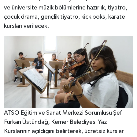
ve üniversite müzik bölümlerine hazırlık, tiyatro,
çocuk drama, gençlik tiyatro, kick boks, karate
kursları verilecek.
ATSO Eğitim ve Sanat Merkezi Sorumlusu Şef
Furkan Üstündağ, Kemer Belediyesi Yaz
Kurslarının açıldığını belirterek, ücretsiz kurslar