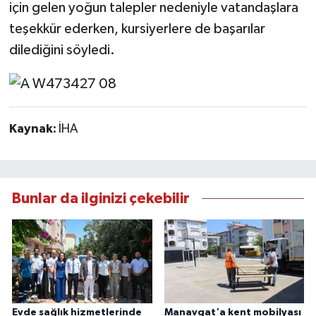
için gelen yoğun talepler nedeniyle vatandaşlara
teşekkür ederken, kursiyerlere de başarılar
dilediğini söyledi.
Kaynak:
İHA
Bunlar da ilginizi çekebilir
Evde sağlık hizmetlerinde
Manavgat'a kent mobilyası