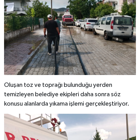
Oluşan toz ve toprağı bulunduğu yerden
temizleyen belediye ekipleri daha sonra söz
konusu alanlarda yıkama işlemi gerçekleştiriyor.