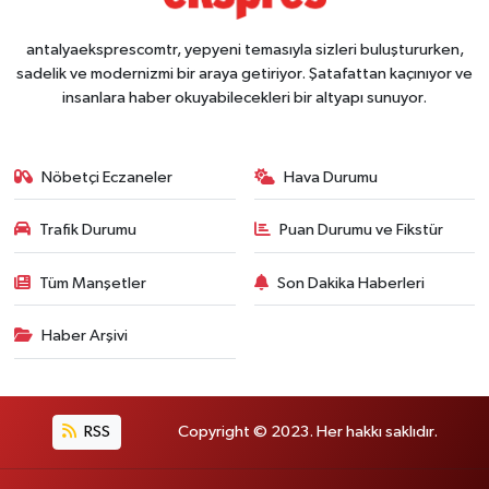
antalyaeksprescomtr, yepyeni temasıyla sizleri buluştururken,
sadelik ve modernizmi bir araya getiriyor. Şatafattan kaçınıyor ve
insanlara haber okuyabilecekleri bir altyapı sunuyor.
Nöbetçi Eczaneler
Hava Durumu
Trafik Durumu
Puan Durumu ve Fikstür
Tüm Manşetler
Son Dakika Haberleri
Haber Arşivi
RSS
Copyright © 2023. Her hakkı saklıdır.