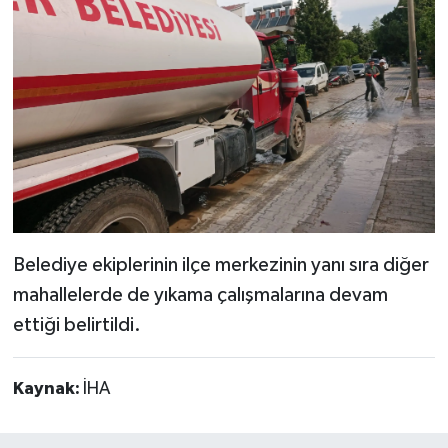
Belediye ekiplerinin ilçe merkezinin yanı sıra diğer
mahallelerde de yıkama çalışmalarına devam
ettiği belirtildi.
Kaynak:
İHA