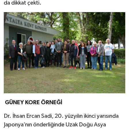
da dikkat çekti.
GÜNEY KORE ÖRNEĞİ
Dr. İhsan Ercan Sadi, 20. yüzyılın ikinci yarısında
Japonya’nın önderliğinde Uzak Doğu Asya