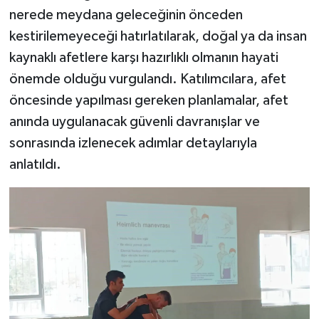
nerede meydana geleceğinin önceden
kestirilemeyeceği hatırlatılarak, doğal ya da insan
kaynaklı afetlere karşı hazırlıklı olmanın hayati
önemde olduğu vurgulandı. Katılımcılara, afet
öncesinde yapılması gereken planlamalar, afet
anında uygulanacak güvenli davranışlar ve
sonrasında izlenecek adımlar detaylarıyla
anlatıldı.