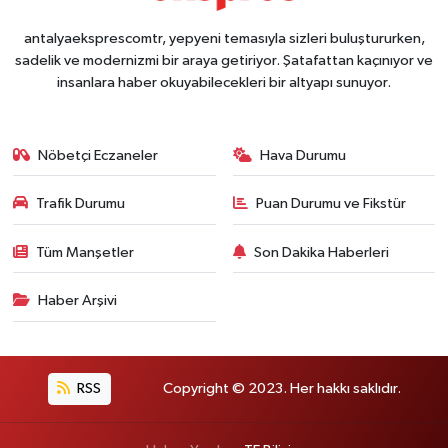
antalyaeksprescomtr, yepyeni temasıyla sizleri buluştururken,
sadelik ve modernizmi bir araya getiriyor. Şatafattan kaçınıyor ve
insanlara haber okuyabilecekleri bir altyapı sunuyor.
Nöbetçi Eczaneler
Hava Durumu
Trafik Durumu
Puan Durumu ve Fikstür
Tüm Manşetler
Son Dakika Haberleri
Haber Arşivi
RSS
Copyright © 2023. Her hakkı saklıdır.