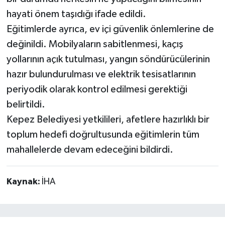
hayati önem taşıdığı ifade edildi.
Eğitimlerde ayrıca, ev içi güvenlik önlemlerine de
değinildi. Mobilyaların sabitlenmesi, kaçış
yollarının açık tutulması, yangın söndürücülerinin
hazır bulundurulması ve elektrik tesisatlarının
periyodik olarak kontrol edilmesi gerektiği
belirtildi.
Kepez Belediyesi yetkilileri, afetlere hazırlıklı bir
toplum hedefi doğrultusunda eğitimlerin tüm
mahallelerde devam edeceğini bildirdi.
Kaynak:
İHA