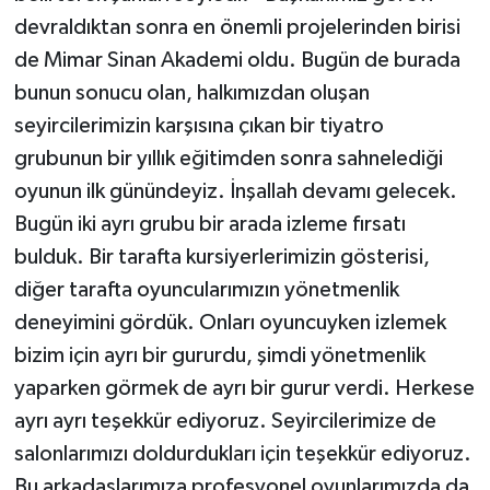
devraldıktan sonra en önemli projelerinden birisi
de Mimar Sinan Akademi oldu. Bugün de burada
bunun sonucu olan, halkımızdan oluşan
seyircilerimizin karşısına çıkan bir tiyatro
grubunun bir yıllık eğitimden sonra sahnelediği
oyunun ilk günündeyiz. İnşallah devamı gelecek.
Bugün iki ayrı grubu bir arada izleme fırsatı
bulduk. Bir tarafta kursiyerlerimizin gösterisi,
diğer tarafta oyuncularımızın yönetmenlik
deneyimini gördük. Onları oyuncuyken izlemek
bizim için ayrı bir gururdu, şimdi yönetmenlik
yaparken görmek de ayrı bir gurur verdi. Herkese
ayrı ayrı teşekkür ediyoruz. Seyircilerimize de
salonlarımızı doldurdukları için teşekkür ediyoruz.
Bu arkadaşlarımıza profesyonel oyunlarımızda da