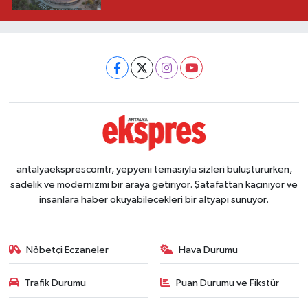
antalyaeksprescomtr, yepyeni temasıyla sizleri buluştururken,
sadelik ve modernizmi bir araya getiriyor. Şatafattan kaçınıyor ve
insanlara haber okuyabilecekleri bir altyapı sunuyor.
Nöbetçi Eczaneler
Hava Durumu
Trafik Durumu
Puan Durumu ve Fikstür