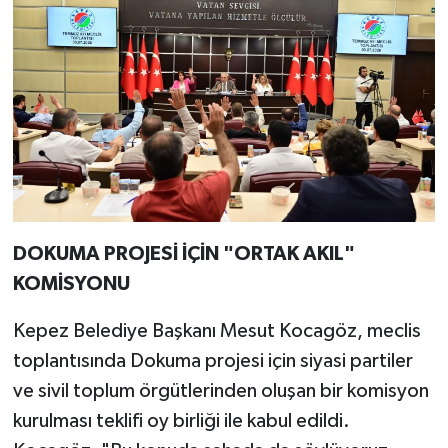
DOKUMA PROJESİ İÇİN "ORTAK AKIL"
KOMİSYONU
Kepez Belediye Başkanı Mesut Kocagöz, meclis
toplantısında Dokuma projesi için siyasi partiler
ve sivil toplum örgütlerinden oluşan bir komisyon
kurulması teklifi oy birliği ile kabul edildi.