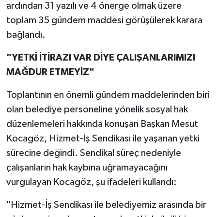
ardından 31 yazılı ve 4 önerge olmak üzere
toplam 35 gündem maddesi görüşülerek karara
bağlandı.
"YETKİ İTİRAZI VAR DİYE ÇALIŞANLARIMIZI
MAĞDUR ETMEYİZ"
Toplantının en önemli gündem maddelerinden biri
olan belediye personeline yönelik sosyal hak
düzenlemeleri hakkında konuşan Başkan Mesut
Kocagöz, Hizmet-İş Sendikası ile yaşanan yetki
sürecine değindi. Sendikal süreç nedeniyle
çalışanların hak kaybına uğramayacağını
vurgulayan Kocagöz, şu ifadeleri kullandı:
"Hizmet-İş Sendikası ile belediyemiz arasında bir