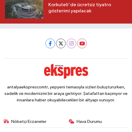
Korkuteli'de ücretsiz tiyatro
gösterimi yapılacak
antalyaeksprescomtr, yepyeni temasıyla sizleri buluştururken,
sadelik ve modernizmi bir araya getiriyor. Şatafattan kaçınıyor ve
insanlara haber okuyabilecekleri bir altyapı sunuyor.
Nöbetçi Eczaneler
Hava Durumu