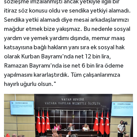
sözleşme imzalanmıştı ancak yetkiyle ilgili bir
itiraz söz konusu oldu ve sendika yetkiyi alamadı.
Sendika yetki alamadı diye mesai arkadaşlarımızı
mağdur etmek bize yakışmaz. Bu nedenle sosyal
yardım ve yemek yardımı dışında, memur maaş
katsayısına bağlı hakların yanı sıra ek sosyal hak
olarak Kurban Bayramı'nda net 12 bin lira,
Ramazan Bayramı'nda ise net 6 bin lira ödeme
yapılmasını kararlaştırdık. Tüm çalışanlarımıza
hayırlı uğurlu olsun."