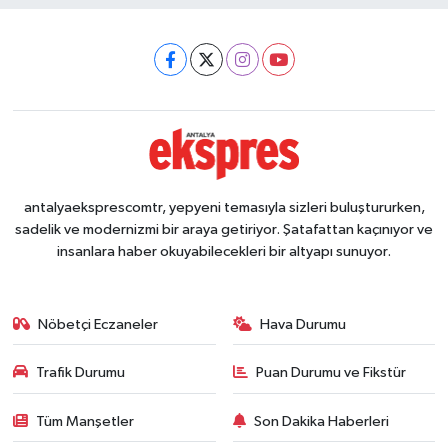
antalyaeksprescomtr, yepyeni temasıyla sizleri buluştururken,
sadelik ve modernizmi bir araya getiriyor. Şatafattan kaçınıyor ve
insanlara haber okuyabilecekleri bir altyapı sunuyor.
Nöbetçi Eczaneler
Hava Durumu
Trafik Durumu
Puan Durumu ve Fikstür
Tüm Manşetler
Son Dakika Haberleri