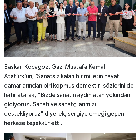
Başkan Kocagöz, Gazi Mustafa Kemal
Atatürk’ün, 'Sanatsız kalan bir milletin hayat
damarlarından biri kopmuş demektir' sözlerini de
hatırlatarak, "Bizde sanatın aydınlatan yolundan
gidiyoruz. Sanatı ve sanatçılarımızı
destekliyoruz" diyerek, sergiye emeği geçen
herkese teşekkür etti.