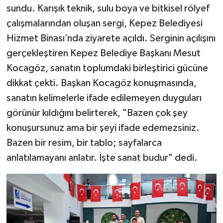
sundu. Karışık teknik, sulu boya ve bitkisel rölyef
çalışmalarından oluşan sergi, Kepez Belediyesi
Hizmet Binası’nda ziyarete açıldı. Serginin açılışını
gerçekleştiren Kepez Belediye Başkanı Mesut
Kocagöz, sanatın toplumdaki birleştirici gücüne
dikkat çekti. Başkan Kocagöz konuşmasında,
sanatın kelimelerle ifade edilemeyen duyguları
görünür kıldığını belirterek, "Bazen çok şey
konuşursunuz ama bir şeyi ifade edemezsiniz.
Bazen bir resim, bir tablo; sayfalarca
anlatılamayanı anlatır. İşte sanat budur" dedi.