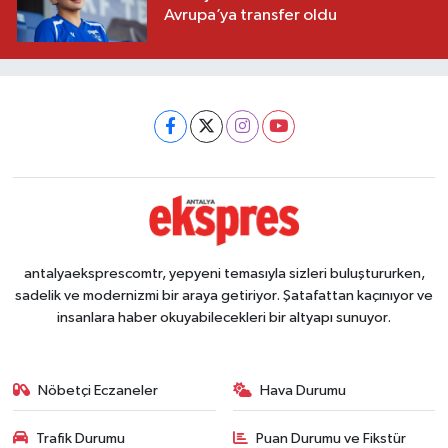
Avrupa’ya transfer oldu
antalyaeksprescomtr, yepyeni temasıyla sizleri buluştururken,
sadelik ve modernizmi bir araya getiriyor. Şatafattan kaçınıyor ve
insanlara haber okuyabilecekleri bir altyapı sunuyor.
Nöbetçi Eczaneler
Hava Durumu
Trafik Durumu
Puan Durumu ve Fikstür