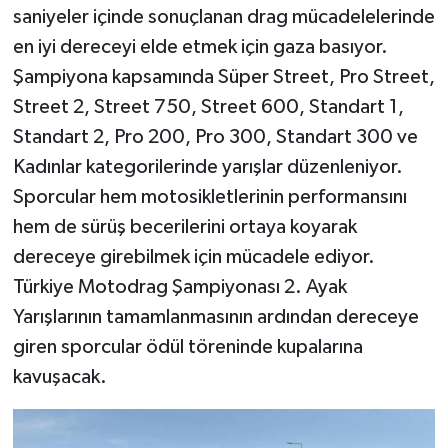
saniyeler içinde sonuçlanan drag mücadelelerinde
en iyi dereceyi elde etmek için gaza basıyor.
Şampiyona kapsamında Süper Street, Pro Street,
Street 2, Street 750, Street 600, Standart 1,
Standart 2, Pro 200, Pro 300, Standart 300 ve
Kadınlar kategorilerinde yarışlar düzenleniyor.
Sporcular hem motosikletlerinin performansını
hem de sürüş becerilerini ortaya koyarak
dereceye girebilmek için mücadele ediyor.
Türkiye Motodrag Şampiyonası 2. Ayak
Yarışlarının tamamlanmasının ardından dereceye
giren sporcular ödül töreninde kupalarına
kavuşacak.