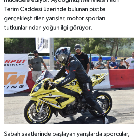
Terim Caddesi üzerinde bulunan pistte
gerçekleştirilen yarışlar, motor sporları
tutkunlarından yoğun ilgi görüyor.
Sabah saatlerinde başlayan yarışlarda sporcular,