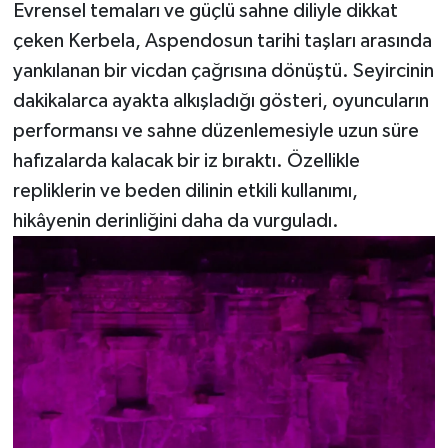
Evrensel temaları ve güçlü sahne diliyle dikkat
çeken Kerbela, Aspendosun tarihi taşları arasında
yankılanan bir vicdan çağrısına dönüştü. Seyircinin
dakikalarca ayakta alkışladığı gösteri, oyuncuların
performansı ve sahne düzenlemesiyle uzun süre
hafızalarda kalacak bir iz bıraktı. Özellikle
repliklerin ve beden dilinin etkili kullanımı,
hikâyenin derinliğini daha da vurguladı.