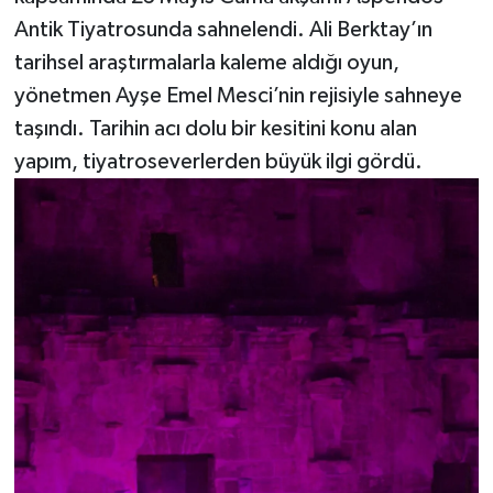
Antik Tiyatrosunda sahnelendi. Ali Berktay’ın
tarihsel araştırmalarla kaleme aldığı oyun,
yönetmen Ayşe Emel Mesci’nin rejisiyle sahneye
taşındı. Tarihin acı dolu bir kesitini konu alan
yapım, tiyatroseverlerden büyük ilgi gördü.