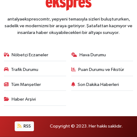
antalyaeksprescomtr, yepyeni temasıyla sizleri buluştururken,
sadelik ve modernizmi bir araya getiriyor. Şatafattan kaçınıyor ve
insanlara haber okuyabilecekleri bir altyapı sunuyor.
Nöbetçi Eczaneler
Hava Durumu
Trafik Durumu
Puan Durumu ve Fikstür
Tüm Manşetler
Son Dakika Haberleri
Haber Arşivi
RSS
Copyright © 2023. Her hakkı saklıdır.