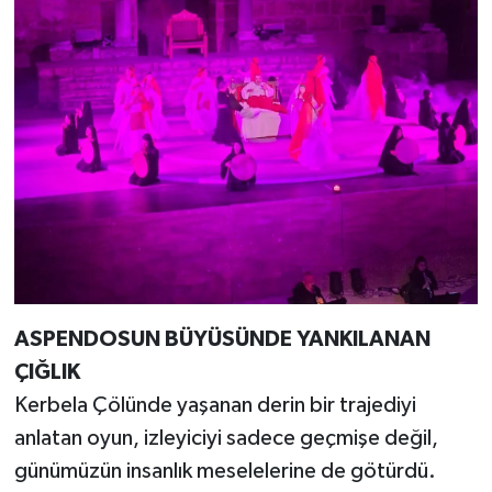
ASPENDOSUN BÜYÜSÜNDE YANKILANAN
ÇIĞLIK
Kerbela Çölünde yaşanan derin bir trajediyi
anlatan oyun, izleyiciyi sadece geçmişe değil,
günümüzün insanlık meselelerine de götürdü.