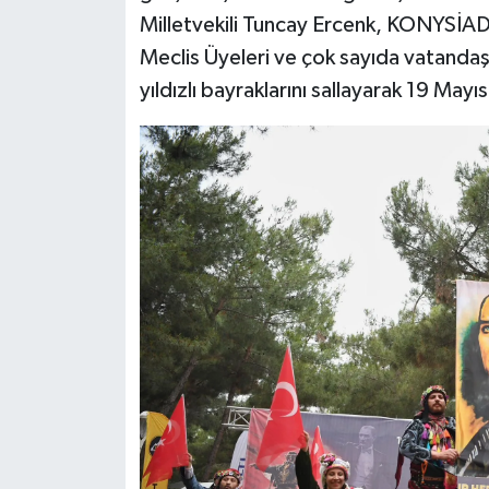
Milletvekili Tuncay Ercenk, KONYSİAD 
Meclis Üyeleri ve çok sayıda vatandaş
yıldızlı bayraklarını sallayarak 19 Mayıs