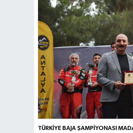
TÜRKİYE BAJA ŞAMPİYONASI MADA