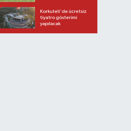
Korkuteli'de ücretsiz
tiyatro gösterimi
yapılacak