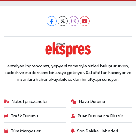
antalyaeksprescomtr, yepyeni temasıyla sizleri buluştururken,
sadelik ve modernizmi bir araya getiriyor. Şatafattan kaçınıyor ve
insanlara haber okuyabilecekleri bir altyapı sunuyor.
Nöbetçi Eczaneler
Hava Durumu
Trafik Durumu
Puan Durumu ve Fikstür
Tüm Manşetler
Son Dakika Haberleri