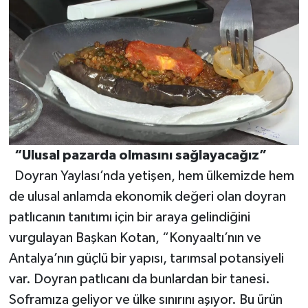
“Ulusal pazarda olmasını sağlayacağız”
Doyran Yaylası’nda yetişen, hem ülkemizde hem
de ulusal anlamda ekonomik değeri olan doyran
patlıcanın tanıtımı için bir araya gelindiğini
vurgulayan Başkan Kotan, “Konyaaltı’nın ve
Antalya’nın güçlü bir yapısı, tarımsal potansiyeli
var. Doyran patlıcanı da bunlardan bir tanesi.
Soframıza geliyor ve ülke sınırını aşıyor. Bu ürün