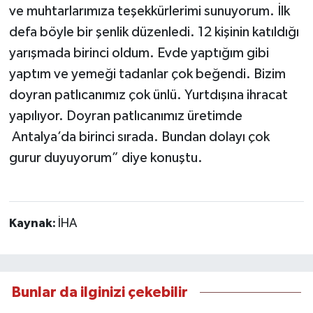
ve muhtarlarımıza teşekkürlerimi sunuyorum. İlk
defa böyle bir şenlik düzenledi. 12 kişinin katıldığı
yarışmada birinci oldum. Evde yaptığım gibi
yaptım ve yemeği tadanlar çok beğendi. Bizim
doyran patlıcanımız çok ünlü. Yurtdışına ihracat
yapılıyor. Doyran patlıcanımız üretimde
Antalya’da birinci sırada. Bundan dolayı çok
gurur duyuyorum” diye konuştu.
Kaynak:
İHA
Bunlar da ilginizi çekebilir