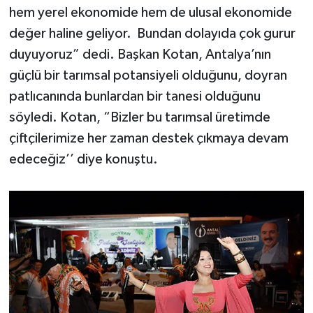
hem yerel ekonomide hem de ulusal ekonomide
değer haline geliyor. Bundan dolayıda çok gurur
duyuyoruz” dedi. Başkan Kotan, Antalya’nın
güçlü bir tarımsal potansiyeli olduğunu, doyran
patlıcanında bunlardan bir tanesi olduğunu
söyledi. Kotan, “Bizler bu tarımsal üretimde
çiftçilerimize her zaman destek çıkmaya devam
edeceğiz’’ diye konuştu.