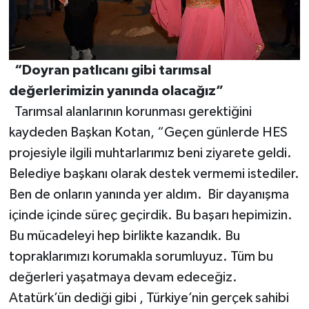
“Doyran patlıcanı gibi tarımsal
değerlerimizin yanında olacağız”
Tarımsal alanlarının korunması gerektiğini
kaydeden Başkan Kotan, “Geçen günlerde HES
projesiyle ilgili muhtarlarımız beni ziyarete geldi.
Belediye başkanı olarak destek vermemi istediler.
Ben de onların yanında yer aldım. Bir dayanışma
içinde içinde süreç geçirdik. Bu başarı hepimizin.
Bu mücadeleyi hep birlikte kazandık. Bu
topraklarımızı korumakla sorumluyuz. Tüm bu
değerleri yaşatmaya devam edeceğiz.
Atatürk’ün dediği gibi , Türkiye’nin gerçek sahibi