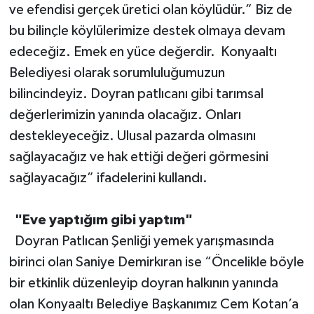
ve efendisi gerçek üretici olan köylüdür.” Biz de
bu bilinçle köylülerimize destek olmaya devam
edeceğiz. Emek en yüce değerdir. Konyaaltı
Belediyesi olarak sorumluluğumuzun
bilincindeyiz. Doyran patlıcanı gibi tarımsal
değerlerimizin yanında olacağız. Onları
destekleyeceğiz. Ulusal pazarda olmasını
sağlayacağız ve hak ettiği değeri görmesini
sağlayacağız” ifadelerini kullandı.
"Eve yaptığım gibi yaptım"
Doyran Patlıcan Şenliği yemek yarışmasında
birinci olan Saniye Demirkıran ise “Öncelikle böyle
bir etkinlik düzenleyip doyran halkının yanında
olan Konyaaltı Belediye Başkanımız Cem Kotan’a