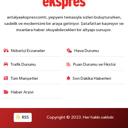
antalyaeksprescomtr, yepyeni temasıyla sizleri buluştururken,
sadelik ve modernizmi bir araya getiriyor. Şatafattan kaçınıyor ve
insanlara haber okuyabilecekleri bir altyapı sunuyor.
Nöbetçi Eczaneler
Hava Durumu
Trafik Durumu
Puan Durumu ve Fikstür
Tüm Manşetler
Son Dakika Haberleri
Haber Arşivi
RSS
Copyright © 2023. Her hakkı saklıdır.