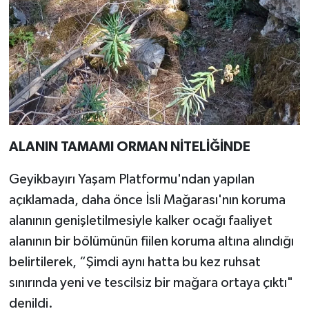
ALANIN TAMAMI ORMAN NİTELİĞİNDE
Geyikbayırı Yaşam Platformu'ndan yapılan
açıklamada, daha önce İsli Mağarası'nın koruma
alanının genişletilmesiyle kalker ocağı faaliyet
alanının bir bölümünün fiilen koruma altına alındığı
belirtilerek, “Şimdi aynı hatta bu kez ruhsat
sınırında yeni ve tescilsiz bir mağara ortaya çıktı"
denildi.