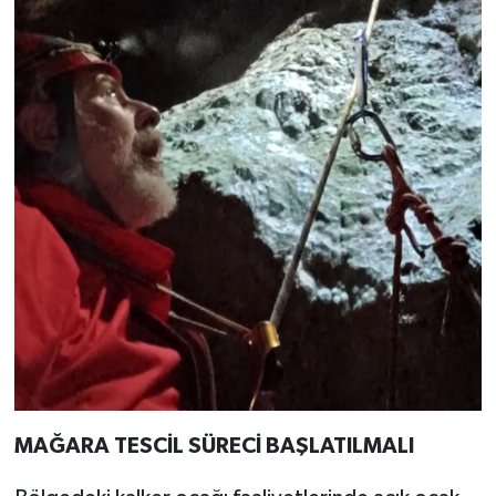
MAĞARA TESCİL SÜRECİ BAŞLATILMALI