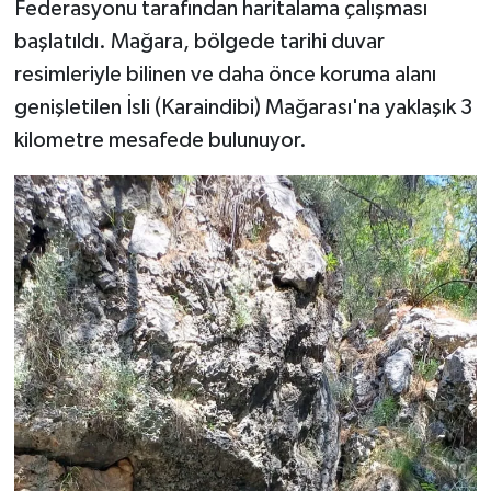
Federasyonu tarafından haritalama çalışması
başlatıldı. Mağara, bölgede tarihi duvar
resimleriyle bilinen ve daha önce koruma alanı
genişletilen İsli (Karaindibi) Mağarası'na yaklaşık 3
kilometre mesafede bulunuyor.