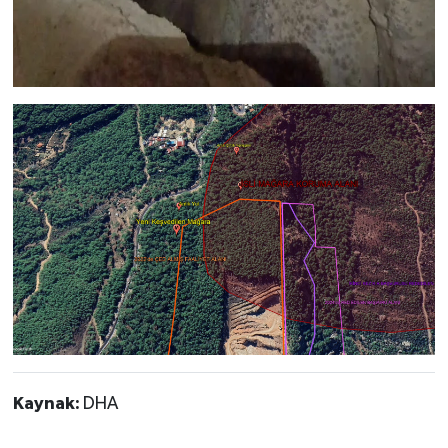
Kaynak:
DHA