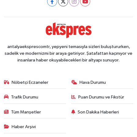
antalyaeksprescomtr, yepyeni temasıyla sizleri buluştururken,
sadelik ve modernizmi bir araya getiriyor. Şatafattan kaçınıyor ve
insanlara haber okuyabilecekleri bir altyapı sunuyor.
Nöbetçi Eczaneler
Hava Durumu
Trafik Durumu
Puan Durumu ve Fikstür
Tüm Manşetler
Son Dakika Haberleri
Haber Arşivi