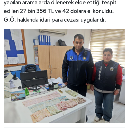
yapılan aramalarda dilenerek elde ettiği tespit
edilen 27 bin 356 TL ve 42 dolara el konuldu.
G.Ö. hakkında idari para cezası uygulandı.