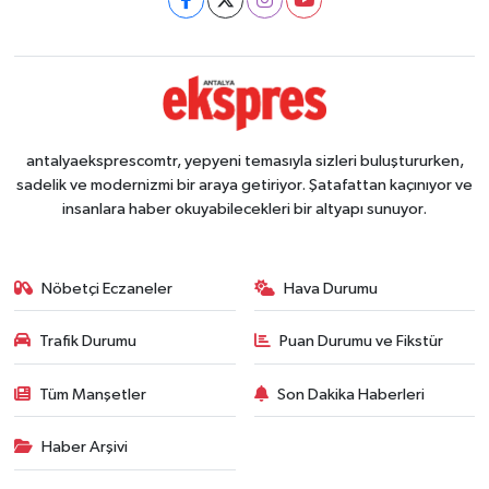
antalyaeksprescomtr, yepyeni temasıyla sizleri buluştururken,
sadelik ve modernizmi bir araya getiriyor. Şatafattan kaçınıyor ve
insanlara haber okuyabilecekleri bir altyapı sunuyor.
Nöbetçi Eczaneler
Hava Durumu
Trafik Durumu
Puan Durumu ve Fikstür
Tüm Manşetler
Son Dakika Haberleri
Haber Arşivi