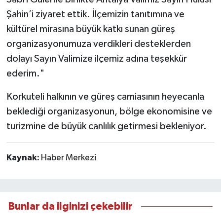
Şahin’i ziyaret ettik. İlçemizin tanıtımına ve
kültürel mirasına büyük katkı sunan güreş
organizasyonumuza verdikleri desteklerden
dolayı Sayın Valimize ilçemiz adına teşekkür
ederim."
Korkuteli halkının ve güreş camiasının heyecanla
beklediği organizasyonun, bölge ekonomisine ve
turizmine de büyük canlılık getirmesi bekleniyor.
Kaynak:
Haber Merkezi
Bunlar da ilginizi çekebilir