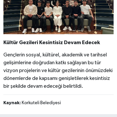
Kültür Gezileri Kesintisiz Devam Edecek
Gençlerin sosyal, kültürel, akademik ve tarihsel
gelişimlerine doğrudan katkı sağlayan bu tür
vizyon projelerin ve kültür gezilerinin önümüzdeki
dönemlerde de kapsamı genişletilerek kesintisiz
bir şekilde devam edeceği belirtildi.
Kaynak:
Korkuteli Belediyesi