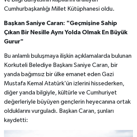
Cumhurbaşkanlığı Millet Kütüphanesi oldu.
Başkan Saniye Caran: "Geçmişine Sahip
Çıkan Bir Nesille Aynı Yolda Olmak En Büyük
Gurur"
Bu anlamlı buluşmaya ilişkin açıklamalarda bulunan
Korkuteli Belediye Başkanı Saniye Caran, bir
yanda bağımsız bir ülke emanet eden Gazi
Mustafa Kemal Atatürk'ün izlerini hissederken,
diğer yanda bilgiyle, kültürle ve Cumhuriyet
değerleriyle büyüyen gençlerin heyecanına ortak
olduklarını vurguladı. Başkan Caran, şunları
kaydetti: