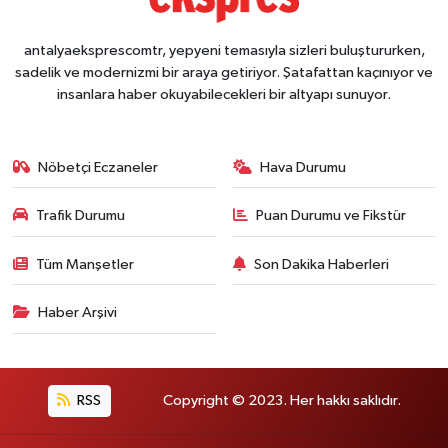
antalyaeksprescomtr, yepyeni temasıyla sizleri buluştururken,
sadelik ve modernizmi bir araya getiriyor. Şatafattan kaçınıyor ve
insanlara haber okuyabilecekleri bir altyapı sunuyor.
Nöbetçi Eczaneler
Hava Durumu
Trafik Durumu
Puan Durumu ve Fikstür
Tüm Manşetler
Son Dakika Haberleri
Haber Arşivi
RSS
Copyright © 2023. Her hakkı saklıdır.