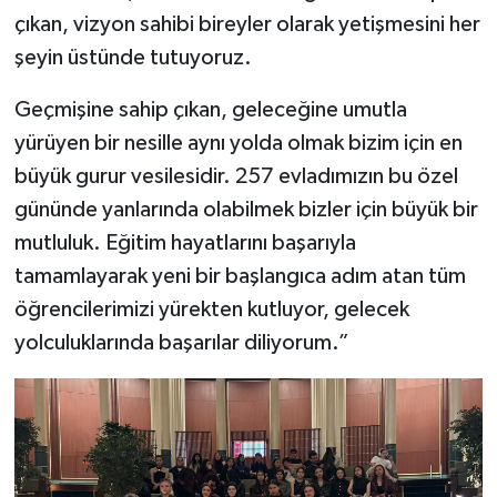
çıkan, vizyon sahibi bireyler olarak yetişmesini her
şeyin üstünde tutuyoruz.
Geçmişine sahip çıkan, geleceğine umutla
yürüyen bir nesille aynı yolda olmak bizim için en
büyük gurur vesilesidir. 257 evladımızın bu özel
gününde yanlarında olabilmek bizler için büyük bir
mutluluk. Eğitim hayatlarını başarıyla
tamamlayarak yeni bir başlangıca adım atan tüm
öğrencilerimizi yürekten kutluyor, gelecek
yolculuklarında başarılar diliyorum.”