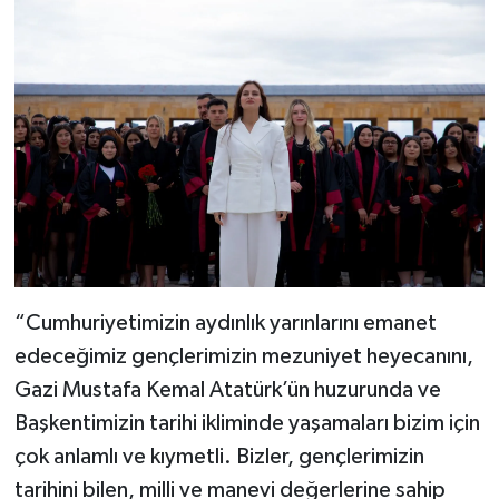
“Cumhuriyetimizin aydınlık yarınlarını emanet
edeceğimiz gençlerimizin mezuniyet heyecanını,
Gazi Mustafa Kemal Atatürk’ün huzurunda ve
Başkentimizin tarihi ikliminde yaşamaları bizim için
çok anlamlı ve kıymetli. Bizler, gençlerimizin
tarihini bilen, milli ve manevi değerlerine sahip