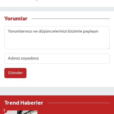
Yorumlar
Gönder
Trend Haberler
1