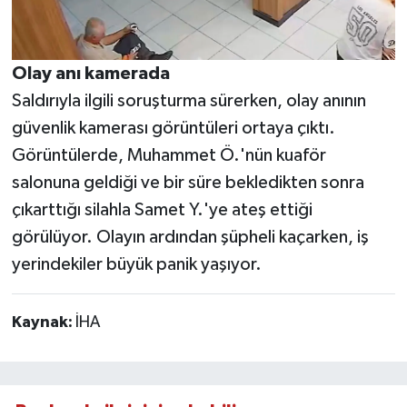
Olay anı kamerada
Saldırıyla ilgili soruşturma sürerken, olay anının
güvenlik kamerası görüntüleri ortaya çıktı.
Görüntülerde, Muhammet Ö.'nün kuaför
salonuna geldiği ve bir süre bekledikten sonra
çıkarttığı silahla Samet Y.'ye ateş ettiği
görülüyor. Olayın ardından şüpheli kaçarken, iş
yerindekiler büyük panik yaşıyor.
Kaynak:
İHA