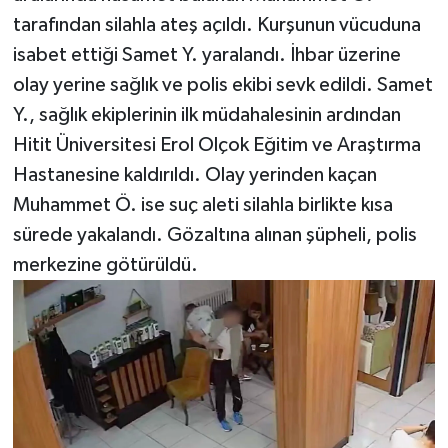
tarafından silahla ateş açıldı. Kurşunun vücuduna
isabet ettiği Samet Y. yaralandı. İhbar üzerine
olay yerine sağlık ve polis ekibi sevk edildi. Samet
Y., sağlık ekiplerinin ilk müdahalesinin ardından
Hitit Üniversitesi Erol Olçok Eğitim ve Araştırma
Hastanesine kaldırıldı. Olay yerinden kaçan
Muhammet Ö. ise suç aleti silahla birlikte kısa
sürede yakalandı. Gözaltına alınan şüpheli, polis
merkezine götürüldü.