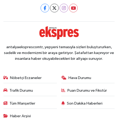
antalyaeksprescomtr, yepyeni temasıyla sizleri buluştururken,
sadelik ve modernizmi bir araya getiriyor. Şatafattan kaçınıyor ve
insanlara haber okuyabilecekleri bir altyapı sunuyor.
Nöbetçi Eczaneler
Hava Durumu
Trafik Durumu
Puan Durumu ve Fikstür
Tüm Manşetler
Son Dakika Haberleri
Haber Arşivi