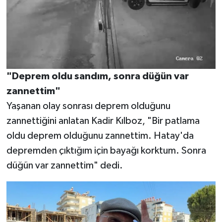
"Deprem oldu sandım, sonra düğün var
zannettim"
Yaşanan olay sonrası deprem olduğunu
zannettiğini anlatan Kadir Kılboz, "Bir patlama
oldu deprem olduğunu zannettim. Hatay'da
depremden çıktığım için bayağı korktum. Sonra
düğün var zannettim" dedi.