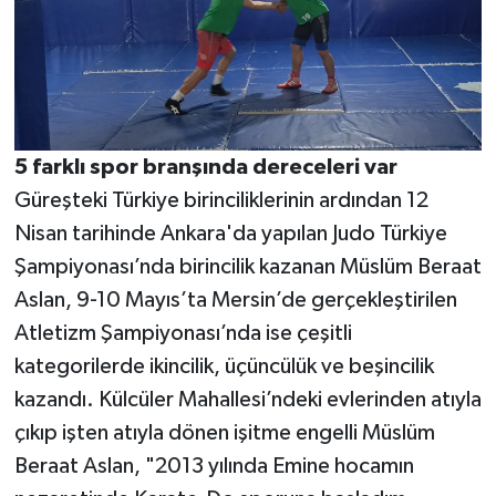
5 farklı spor branşında dereceleri var
Güreşteki Türkiye birinciliklerinin ardından 12
Nisan tarihinde Ankara'da yapılan Judo Türkiye
Şampiyonası’nda birincilik kazanan Müslüm Beraat
Aslan, 9-10 Mayıs’ta Mersin’de gerçekleştirilen
Atletizm Şampiyonası’nda ise çeşitli
kategorilerde ikincilik, üçüncülük ve beşincilik
kazandı. Külcüler Mahallesi’ndeki evlerinden atıyla
çıkıp işten atıyla dönen işitme engelli Müslüm
Beraat Aslan, "2013 yılında Emine hocamın