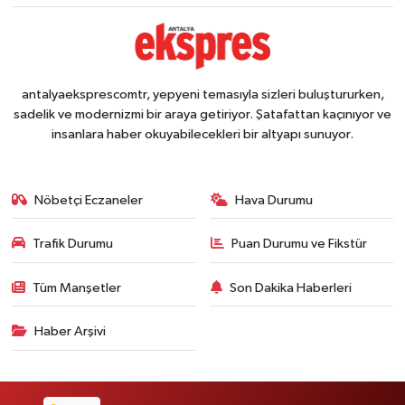
antalyaeksprescomtr, yepyeni temasıyla sizleri buluştururken,
sadelik ve modernizmi bir araya getiriyor. Şatafattan kaçınıyor ve
insanlara haber okuyabilecekleri bir altyapı sunuyor.
Nöbetçi Eczaneler
Hava Durumu
Trafik Durumu
Puan Durumu ve Fikstür
Tüm Manşetler
Son Dakika Haberleri
Haber Arşivi