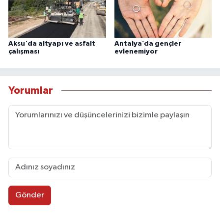
Aksu'da altyapı ve asfalt
Antalya’da gençler
çalışması
evlenemiyor
Yorumlar
Gönder