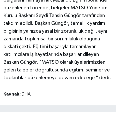
düzenlenen törende, belgeler MATSO Yönetim
Kurulu Başkanı Seydi Tahsin Güngör tarafından
takdim edildi. Başkan Güngör, temel ilk yardım
bilgisinin yalnızca yasal bir zorunluluk değil, aynı
zamanda toplumsal bir sorumluluk olduğuna
dikkati çekti. Eğitimi başarıyla tamamlayan
katılımcılara iş hayatlarında başarılar dileyen
Başkan Güngör, "MATSO olarak üyelerimizden
gelen talepler doğrultusunda eğitim, seminer ve
toplantılar düzenlemeye devam edeceğiz" dedi.
Kaynak:
DHA