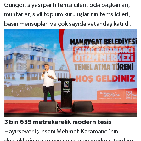
Güngör, siyasi parti temsilcileri, oda başkanları,
muhtarlar, sivil toplum kuruluşlarının temsilcileri,
basın mensupları ve çok sayıda vatandaş katıldı.
3 bin 639 metrekarelik modern tesis
Hayırsever iş insanı Mehmet Karamancı'nın