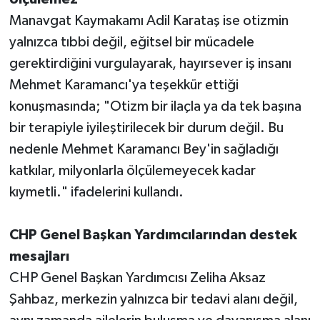
Manavgat Kaymakamı Adil Karataş ise otizmin
yalnızca tıbbi değil, eğitsel bir mücadele
gerektirdiğini vurgulayarak, hayırsever iş insanı
Mehmet Karamancı'ya teşekkür ettiği
konuşmasında; "Otizm bir ilaçla ya da tek başına
bir terapiyle iyileştirilecek bir durum değil. Bu
nedenle Mehmet Karamancı Bey'in sağladığı
katkılar, milyonlarla ölçülemeyecek kadar
kıymetli." ifadelerini kullandı.
CHP Genel Başkan Yardımcılarından destek
mesajları
CHP Genel Başkan Yardımcısı Zeliha Aksaz
Şahbaz, merkezin yalnızca bir tedavi alanı değil,