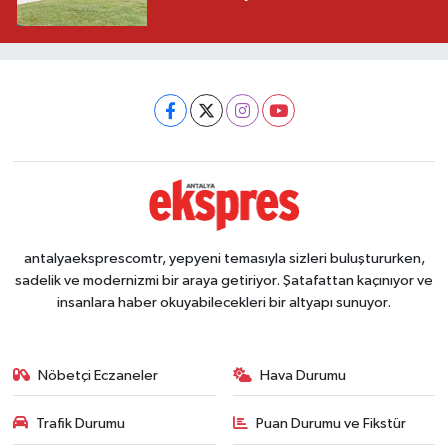
antalyaeksprescomtr, yepyeni temasıyla sizleri buluştururken,
sadelik ve modernizmi bir araya getiriyor. Şatafattan kaçınıyor ve
insanlara haber okuyabilecekleri bir altyapı sunuyor.
Nöbetçi Eczaneler
Hava Durumu
Trafik Durumu
Puan Durumu ve Fikstür