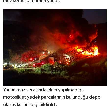
muz serası tamamen yandı.
Yanan muz serasında ekim yapılmadığı,
motosiklet yedek parçalarının bulunduğu depo
olarak kullanıldığı bildirildi.