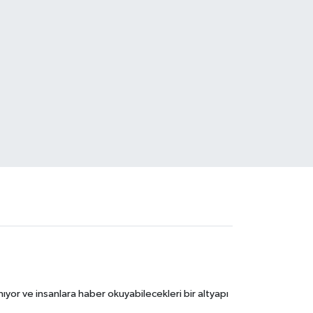
ıyor ve insanlara haber okuyabilecekleri bir altyapı