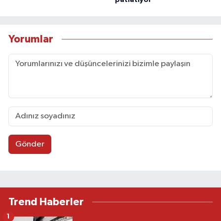
Yorumlar
Gönder
Trend Haberler
1