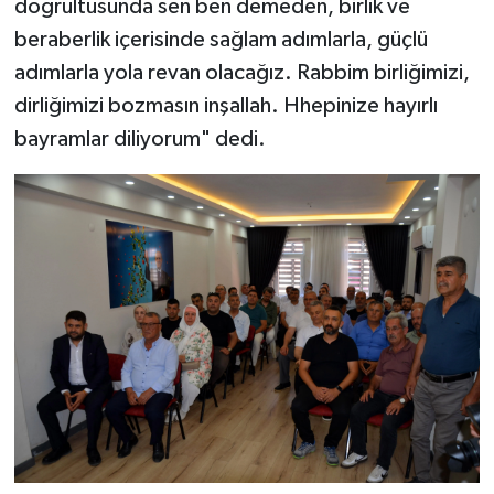
doğrultusunda sen ben demeden, birlik ve
beraberlik içerisinde sağlam adımlarla, güçlü
adımlarla yola revan olacağız. Rabbim birliğimizi,
dirliğimizi bozmasın inşallah. Hhepinize hayırlı
bayramlar diliyorum" dedi.