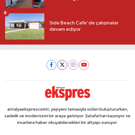
6
Side Beach Cafe'de çalışmalar
devam ediyor
antalyaeksprescomtr, yepyeni temasıyla sizleri buluştururken,
sadelik ve modernizmi bir araya getiriyor. Şatafattan kaçınıyor ve
insanlara haber okuyabilecekleri bir altyapı sunuyor.