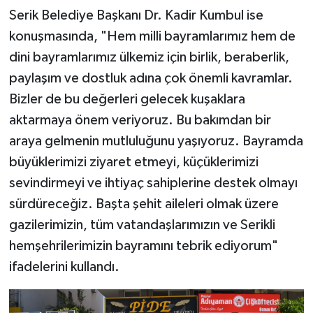
Serik Belediye Başkanı Dr. Kadir Kumbul ise
konuşmasında, "Hem milli bayramlarımız hem de
dini bayramlarımız ülkemiz için birlik, beraberlik,
paylaşım ve dostluk adına çok önemli kavramlar.
Bizler de bu değerleri gelecek kuşaklara
aktarmaya önem veriyoruz. Bu bakımdan bir
araya gelmenin mutluluğunu yaşıyoruz. Bayramda
büyüklerimizi ziyaret etmeyi, küçüklerimizi
sevindirmeyi ve ihtiyaç sahiplerine destek olmayı
sürdüreceğiz. Başta şehit aileleri olmak üzere
gazilerimizin, tüm vatandaşlarımızın ve Serikli
hemşehrilerimizin bayramını tebrik ediyorum"
ifadelerini kullandı.