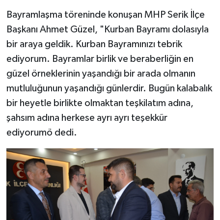
Bayramlaşma töreninde konuşan MHP Serik İlçe
Başkanı Ahmet Güzel, "Kurban Bayramı dolasıyla
bir araya geldik. Kurban Bayramınızı tebrik
ediyorum. Bayramlar birlik ve beraberliğin en
güzel örneklerinin yaşandığı bir arada olmanın
mutluluğunun yaşandığı günlerdir. Bugün kalabalık
bir heyetle birlikte olmaktan teşkilatım adına,
şahsım adına herkese ayrı ayrı teşekkür
ediyorumö dedi.