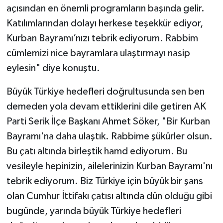
açısından en önemli programların başında gelir.
Katılımlarından dolayı herkese teşekkür ediyor,
Kurban Bayramı’nızı tebrik ediyorum. Rabbim
cümlemizi nice bayramlara ulaştırmayı nasip
eylesin" diye konuştu.
Büyük Türkiye hedefleri doğrultusunda sen ben
demeden yola devam ettiklerini dile getiren AK
Parti Serik İlçe Başkanı Ahmet Söker, "Bir Kurban
Bayramı'na daha ulaştık. Rabbime şükürler olsun.
Bu çatı altında birleştik hamd ediyorum. Bu
vesileyle hepinizin, ailelerinizin Kurban Bayramı'nı
tebrik ediyorum. Biz Türkiye için büyük bir şans
olan Cumhur İttifakı çatısı altında dün olduğu gibi
bugünde, yarında büyük Türkiye hedefleri