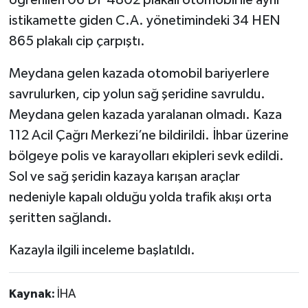
istikamette giden C.A. yönetimindeki 34 HEN
865 plakalı cip çarpıştı.
Meydana gelen kazada otomobil bariyerlere
savrulurken, cip yolun sağ şeridine savruldu.
Meydana gelen kazada yaralanan olmadı. Kaza
112 Acil Çağrı Merkezi’ne bildirildi. İhbar üzerine
bölgeye polis ve karayolları ekipleri sevk edildi.
Sol ve sağ şeridin kazaya karışan araçlar
nedeniyle kapalı olduğu yolda trafik akışı orta
şeritten sağlandı.
Kazayla ilgili inceleme başlatıldı.
Kaynak:
İHA