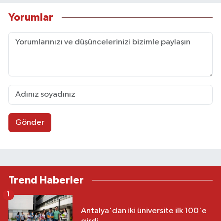
Yorumlar
Gönder
Trend Haberler
1
Antalya'dan iki üniversite ilk 100'e