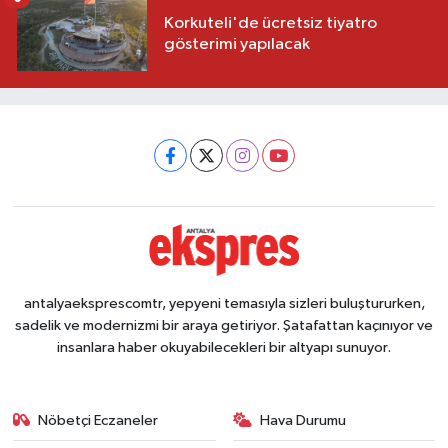
Korkuteli'de ücretsiz tiyatro
gösterimi yapılacak
antalyaeksprescomtr, yepyeni temasıyla sizleri buluştururken,
sadelik ve modernizmi bir araya getiriyor. Şatafattan kaçınıyor ve
insanlara haber okuyabilecekleri bir altyapı sunuyor.
Nöbetçi Eczaneler
Hava Durumu