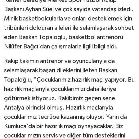
Başkanı Ayhan Süel ve çok sayıda vatandaş izledi.
Minik basketbolcularla ve onları desteklemek için
tribünleri dolduran aileleri ile selamlaşarak sohbet
eden Başkan Topaloğlu, basketbol antrenörü
Nilüfer Bağcı'dan çalışmalarla ilgili bilgi aldı.
Rakip takımın antrenör ve oyuncularıyla da
selamlaşarak başarı dileklerini ileten Başkan
Topaloğlu, "Çocuklarımız hazırlık maçı yapıyor. Bu
hazırlık maçlarıyla çocuklarımızı daha ileriye
götürmek istiyoruz. Rakibimiz geçen sene
Antalya birincisi olmuş. Hazırlık maçlarıyla
çocuklarımız tecrübe kazanmış oluyor. Yarın da
Kumluca'da bir hazırlık maçı oynayacaklar. Biz
çocuklarımızın servis ve diğer tüm desteklerini