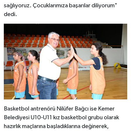
sağlıyoruz. Çocuklarımıza başarılar diliyorum"
dedi.
Basketbol antrenörü Nilüfer Bağcı ise Kemer
Belediyesi U10-U11 kız basketbol grubu olarak
hazırlık maçlarına başladıklarına değinerek,