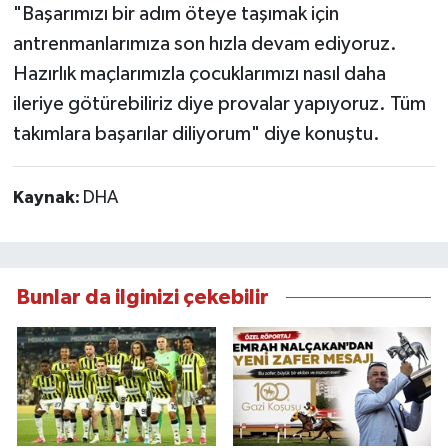
"Başarımızı bir adım öteye taşımak için
antrenmanlarımıza son hızla devam ediyoruz.
Hazırlık maçlarımızla çocuklarımızı nasıl daha
ileriye götürebiliriz diye provalar yapıyoruz. Tüm
takımlara başarılar diliyorum" diye konuştu.
Kaynak:
DHA
Bunlar da ilginizi çekebilir