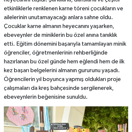
etkinliklerle renklenen karne töreni çocukların ve
ailelerinin unutamayacağı anlara sahne oldu.
Çocuklar karne almanın heyecanını yaşarken,
ebeveynler de miniklerin bu özel anına tanıklık
etti. Eğitim dönemini başarıyla tamamlayan minik
öğrenciler, öğretmenlerinin rehberliğinde
hazırlanan bu özel günde hem eğlendi hem de ilk
kez başarı belgelerini almanın gururunu yaşadı.
Öğrencilerin yıl boyunca yapmış oldukları proje
çalışmaları da kreş bahçesinde sergilenerek,
ebeveynlerin beğenisine sunuldu.