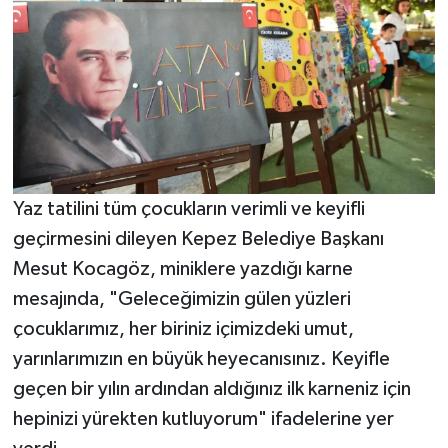
Yaz tatilini tüm çocukların verimli ve keyifli
geçirmesini dileyen Kepez Belediye Başkanı
Mesut Kocagöz, miniklere yazdığı karne
mesajında, "Geleceğimizin gülen yüzleri
çocuklarımız, her biriniz içimizdeki umut,
yarınlarımızın en büyük heyecanısınız. Keyifle
geçen bir yılın ardından aldığınız ilk karneniz için
hepinizi yürekten kutluyorum" ifadelerine yer