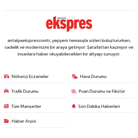
antalyaeksprescomtr, yepyeni temasıyla sizleri buluştururken,
sadelik ve modernizmi bir araya getiriyor. Şatafattan kaçınıyor ve
insanlara haber okuyabilecekleri bir altyapı sunuyor.
Nöbetçi Eczaneler
Hava Durumu
Trafik Durumu
Puan Durumu ve Fikstür
Tüm Manşetler
Son Dakika Haberleri
Haber Arşivi