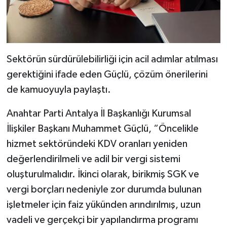
Sektörün sürdürülebilirliği için acil adımlar atılması
gerektiğini ifade eden Güçlü, çözüm önerilerini
de kamuoyuyla paylaştı.
Anahtar Parti Antalya İl Başkanlığı Kurumsal
İlişkiler Başkanı Muhammet Güçlü, “Öncelikle
hizmet sektöründeki KDV oranları yeniden
değerlendirilmeli ve adil bir vergi sistemi
oluşturulmalıdır. İkinci olarak, birikmiş SGK ve
vergi borçları nedeniyle zor durumda bulunan
işletmeler için faiz yükünden arındırılmış, uzun
vadeli ve gerçekçi bir yapılandırma programı