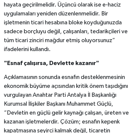
hayata geçirilmelidir. Üçüncü olarak ise e-haciz
uygulamaları yeniden düzenlenmelidir. Bir
işletmenin ticari hesabına bloke koyduğunuzda
sadece borçluyu değil, çalışanları, tedarikçileri ve
tüm ticari zinciri mağdur etmiş oluyorsunuz”
ifadelerini kullandı.
"Esnaf çalışırsa, Devlette kazanır"
Açıklamasının sonunda esnafın desteklenmesinin
ekonomik büyüme açısından kritik önem taşıdığını
vurgulayan Anahtar Parti Antalya İl Başkanlığı
Kurumsal İlişkiler Başkanı Muhammet Güçlü,
“Devletin en güçlü gelir kaynağı çalışan, üreten ve
kazanan işletmelerdir. Çözüm; esnafın kepenk
kapatmasına seyirci kalmak değil, ticaretin