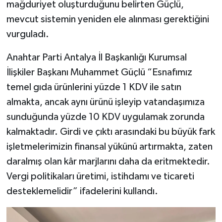
mağduriyet oluşturduğunu belirten Güçlü,
mevcut sistemin yeniden ele alınması gerektiğini
vurguladı.
Anahtar Parti Antalya İl Başkanlığı Kurumsal
İlişkiler Başkanı Muhammet Güçlü “Esnafımız
temel gıda ürünlerini yüzde 1 KDV ile satın
almakta, ancak aynı ürünü işleyip vatandaşımıza
sunduğunda yüzde 10 KDV uygulamak zorunda
kalmaktadır. Girdi ve çıktı arasındaki bu büyük fark
işletmelerimizin finansal yükünü artırmakta, zaten
daralmış olan kâr marjlarını daha da eritmektedir.
Vergi politikaları üretimi, istihdamı ve ticareti
desteklemelidir” ifadelerini kullandı.