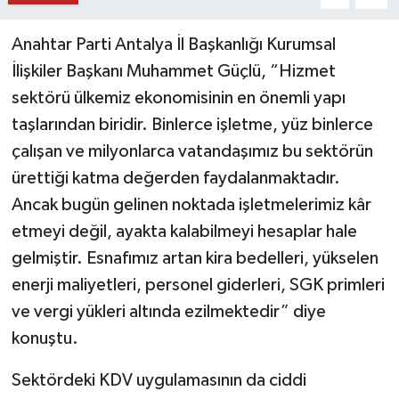
Anahtar Parti Antalya İl Başkanlığı Kurumsal
İlişkiler Başkanı Muhammet Güçlü, “Hizmet
sektörü ülkemiz ekonomisinin en önemli yapı
taşlarından biridir. Binlerce işletme, yüz binlerce
çalışan ve milyonlarca vatandaşımız bu sektörün
ürettiği katma değerden faydalanmaktadır.
Ancak bugün gelinen noktada işletmelerimiz kâr
etmeyi değil, ayakta kalabilmeyi hesaplar hale
gelmiştir. Esnafımız artan kira bedelleri, yükselen
enerji maliyetleri, personel giderleri, SGK primleri
ve vergi yükleri altında ezilmektedir” diye
konuştu.
Sektördeki KDV uygulamasının da ciddi