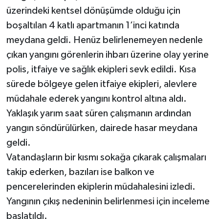
üzerindeki kentsel dönüşümde olduğu için
boşaltılan 4 katlı apartmanın 1’inci katında
meydana geldi. Henüz belirlenemeyen nedenle
çıkan yangını görenlerin ihbarı üzerine olay yerine
polis, itfaiye ve sağlık ekipleri sevk edildi. Kısa
sürede bölgeye gelen itfaiye ekipleri, alevlere
müdahale ederek yangını kontrol altına aldı.
Yaklaşık yarım saat süren çalışmanın ardından
yangın söndürülürken, dairede hasar meydana
geldi.
Vatandaşların bir kısmı sokağa çıkarak çalışmaları
takip ederken, bazıları ise balkon ve
pencerelerinden ekiplerin müdahalesini izledi.
Yangının çıkış nedeninin belirlenmesi için inceleme
başlatıldı.