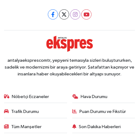
antalyaeksprescomtr, yepyeni temasıyla sizleri buluştururken,
sadelik ve modernizmi bir araya getiriyor. Şatafattan kaçınıyor ve
insanlara haber okuyabilecekleri bir altyapı sunuyor.
Nöbetçi Eczaneler
Hava Durumu
Trafik Durumu
Puan Durumu ve Fikstür
Tüm Manşetler
Son Dakika Haberleri