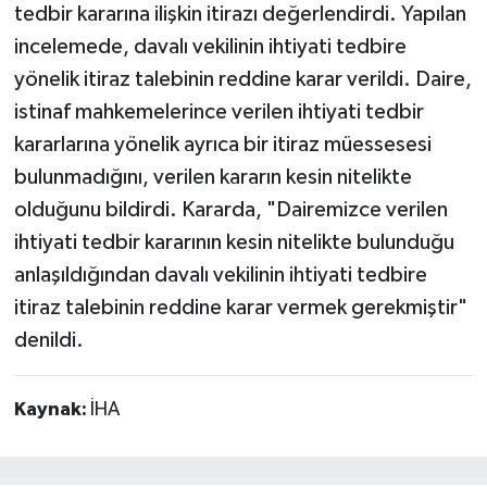
tedbir kararına ilişkin itirazı değerlendirdi. Yapılan
incelemede, davalı vekilinin ihtiyati tedbire
yönelik itiraz talebinin reddine karar verildi. Daire,
istinaf mahkemelerince verilen ihtiyati tedbir
kararlarına yönelik ayrıca bir itiraz müessesesi
bulunmadığını, verilen kararın kesin nitelikte
olduğunu bildirdi. Kararda, "Dairemizce verilen
ihtiyati tedbir kararının kesin nitelikte bulunduğu
anlaşıldığından davalı vekilinin ihtiyati tedbire
itiraz talebinin reddine karar vermek gerekmiştir"
denildi.
Kaynak:
İHA