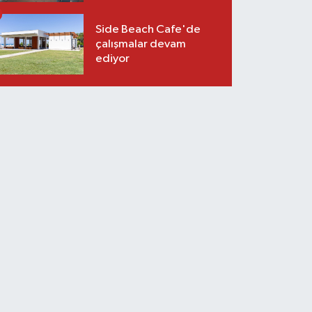
Side Beach Cafe'de
çalışmalar devam
ediyor