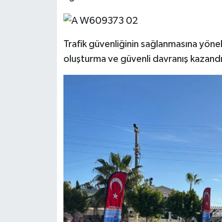
Trafik güvenliğinin sağlanmasına yöneli
oluşturma ve güvenli davranış kazandı