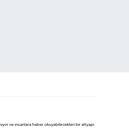
ıyor ve insanlara haber okuyabilecekleri bir altyapı