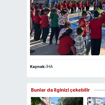
Kaynak:
İHA
Bunlar da ilginizi çekebilir