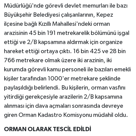
Müdürlüğü'nde görevli devlet memurları ile bazı
Büyükşehir Belediyesi çalışanlarının, Kepez
ilçesine bağlı Kızıllı Mahallesi'ndeki orman
arazisinin 45 bin 191 metrekarelik bölümünü işgal
ettiği ve 2/B kapsamına aldırmak için organize
hareket ettiği ortaya çıktı. 16 bin 425 ve 28 bin
766 metrekare olmak üzere iki arazinin, iki
kurumda görevli kamu personeli ile bazıları emekli
kişiler tarafından 1000'er metrekare şeklinde
paylaşıldığı belirlendi. Bu kişilerin, orman vasfını
yitirdiği gerekçesiyle arazilerin 2/B kapsamına
alınması için dava açmaları sonrasında devreye
giren Orman Kadastro Komisyonu müdahil oldu.
ORMAN OLARAK TESCİL EDİLDİ