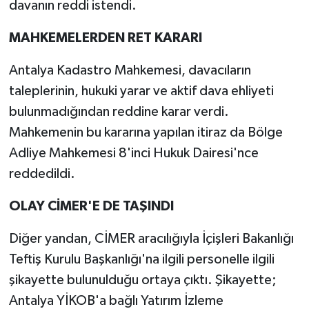
davanın reddi istendi.
MAHKEMELERDEN RET KARARI
Antalya Kadastro Mahkemesi, davacıların
taleplerinin, hukuki yarar ve aktif dava ehliyeti
bulunmadığından reddine karar verdi.
Mahkemenin bu kararına yapılan itiraz da Bölge
Adliye Mahkemesi 8'inci Hukuk Dairesi'nce
reddedildi.
OLAY CİMER'E DE TAŞINDI
Diğer yandan, CİMER aracılığıyla İçişleri Bakanlığı
Teftiş Kurulu Başkanlığı'na ilgili personelle ilgili
şikayette bulunulduğu ortaya çıktı. Şikayette;
Antalya YİKOB'a bağlı Yatırım İzleme