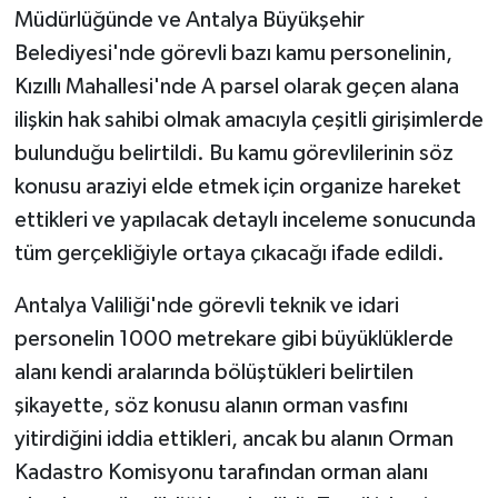
Müdürlüğünde ve Antalya Büyükşehir
Belediyesi'nde görevli bazı kamu personelinin,
Kızıllı Mahallesi'nde A parsel olarak geçen alana
ilişkin hak sahibi olmak amacıyla çeşitli girişimlerde
bulunduğu belirtildi. Bu kamu görevlilerinin söz
konusu araziyi elde etmek için organize hareket
ettikleri ve yapılacak detaylı inceleme sonucunda
tüm gerçekliğiyle ortaya çıkacağı ifade edildi.
Antalya Valiliği'nde görevli teknik ve idari
personelin 1000 metrekare gibi büyüklüklerde
alanı kendi aralarında bölüştükleri belirtilen
şikayette, söz konusu alanın orman vasfını
yitirdiğini iddia ettikleri, ancak bu alanın Orman
Kadastro Komisyonu tarafından orman alanı