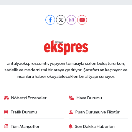
antalyaeksprescomtr, yepyeni temasıyla sizleri buluştururken,
sadelik ve modernizmi bir araya getiriyor. Şatafattan kaçınıyor ve
insanlara haber okuyabilecekleri bir altyapı sunuyor.
Nöbetçi Eczaneler
Hava Durumu
Trafik Durumu
Puan Durumu ve Fikstür
Tüm Manşetler
Son Dakika Haberleri