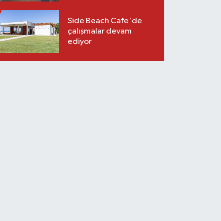
Side Beach Cafe'de
çalışmalar devam
ediyor