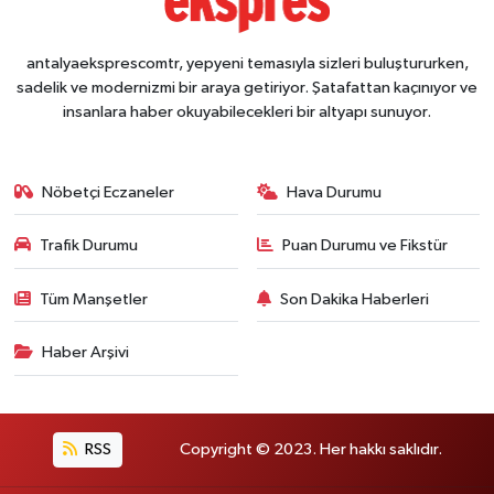
antalyaeksprescomtr, yepyeni temasıyla sizleri buluştururken,
sadelik ve modernizmi bir araya getiriyor. Şatafattan kaçınıyor ve
insanlara haber okuyabilecekleri bir altyapı sunuyor.
Nöbetçi Eczaneler
Hava Durumu
Trafik Durumu
Puan Durumu ve Fikstür
Tüm Manşetler
Son Dakika Haberleri
Haber Arşivi
RSS
Copyright © 2023. Her hakkı saklıdır.