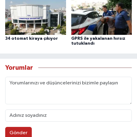
34 otomat kiraya çıkıyor
GPRS ile yakalanan hırsız
tutuklandı
Yorumlar
Gönder