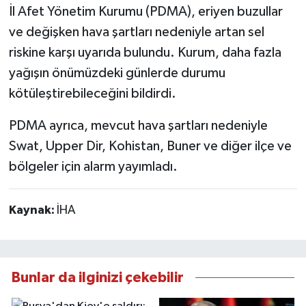
İl Afet Yönetim Kurumu (PDMA), eriyen buzullar
ve değişken hava şartları nedeniyle artan sel
riskine karşı uyarıda bulundu. Kurum, daha fazla
yağışın önümüzdeki günlerde durumu
kötüleştirebileceğini bildirdi.
PDMA ayrıca, mevcut hava şartları nedeniyle
Swat, Upper Dir, Kohistan, Buner ve diğer ilçe ve
bölgeler için alarm yayımladı.
Kaynak:
İHA
Bunlar da ilginizi çekebilir