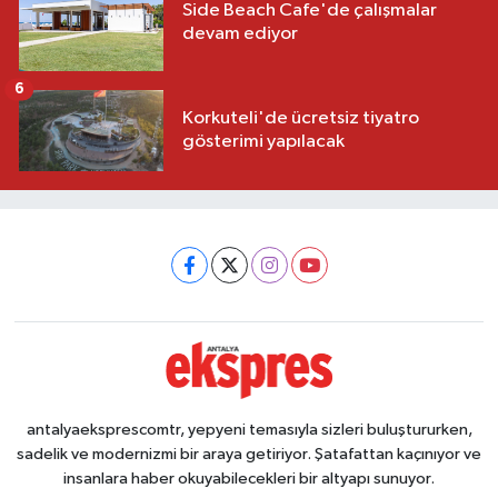
Side Beach Cafe'de çalışmalar
devam ediyor
6
Korkuteli'de ücretsiz tiyatro
gösterimi yapılacak
antalyaeksprescomtr, yepyeni temasıyla sizleri buluştururken,
sadelik ve modernizmi bir araya getiriyor. Şatafattan kaçınıyor ve
insanlara haber okuyabilecekleri bir altyapı sunuyor.